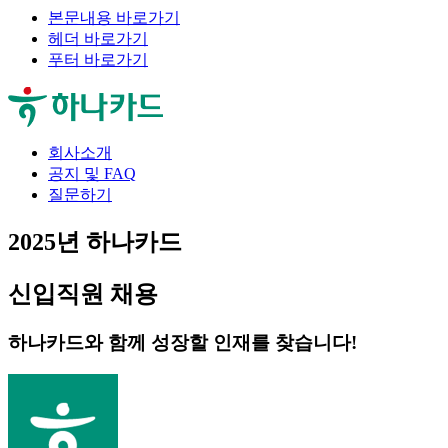
본문내용 바로가기
헤더 바로가기
푸터 바로가기
회사소개
공지 및 FAQ
질문하기
2025년 하나카드
신입직원
채용
하나카드와 함께 성장할 인재를 찾습니다!